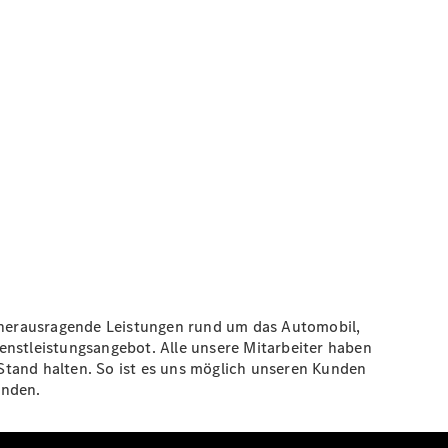
d herausragende Leistungen rund um das Automobil,
enstleistungsangebot. Alle unsere Mitarbeiter haben
Stand halten. So ist es uns möglich unseren Kunden
änden.